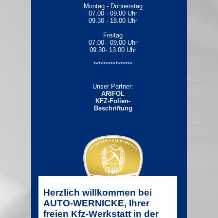
Montag - Donnerstag
07.00 - 09.00 Uhr
09.30 - 18.00 Uhr
Freitag
07.00 - 09.00 Uhr
09.30- 13.00 Uhr
****************
Unser Partner:
ARIFOL
KFZ-Folien-
Beschriftung
Herzlich willkommen bei
AUTO-WERNICKE, Ihrer
freien Kfz-Werkstatt in der